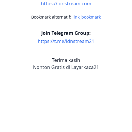
https://idnstream.com
Bookmark alternatif:
link_bookmark
Join Telegram Group:
https://t.me/idnstream21
Terima kasih
Nonton Gratis di Layarkaca21